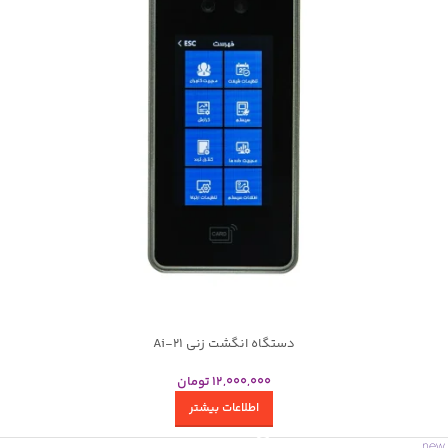
دستگاه انگشت زنی Ai-21
12,000,000
تومان
اطلاعات بیشتر
new