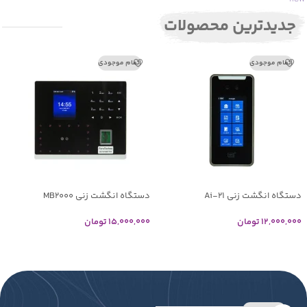
جدیدترین محصولات
اتمام موجودی
اتمام موجودی
دستگاه انگشت زنی Ai-21
دستگاه انگشت زنی MB2000
12,000,000
تومان
15,000,000
تومان
اطلاعات بیشتر
اطلاعات بیشتر