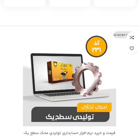
اتمام موجودی
قیمت و خرید نرم افزار حسابداری تولیدی محک سطح یک