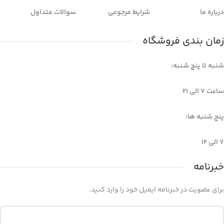
درباره ما
شرایط مرجوعی
سوالات متداول
زمان بندی فروشگاه
شنبه تا پنچ شنبه:
ساعت 7 الی ۲۱
پنج شنبه ها:
7 الی 12
خبرنامه
برای عضویت در خبرنامه ایمیل خود را وارد کنید.