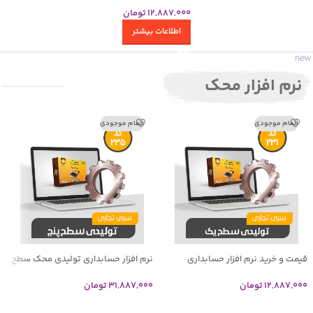
12,887,000
تومان
اطلاعات بیشتر
new
نرم افزار محک
اتمام موجودی
اتمام موجودی
قیمت و خرید نرم افزار حسابداری
نرم افزار حسابداری تولیدی محک سطح
تولیدی محک سطح یک
پنج
12,887,000
تومان
31,887,000
تومان
اطلاعات بیشتر
اطلاعات بیشتر