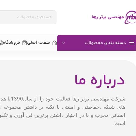
صفحه اصلی
فروشگاه
دسته بندی محصولات
درباره ما
شرکت مهندسی 
های شبکه ،حفاظتی و امنیتی با تکیه بر داشتن مجموعه ا
انسانی مجرب و با در اختیار داشتن برترین فن آوری و تکنو
است.
اکسس کنترل بیومتریک
دستگاه‌های تشخی