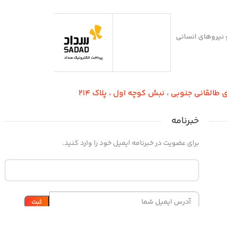
دسین و نیروهای انسانی
طالقانی جنوبی ، نبش کوچه اول ، پلاک 214
خبرنامه
برای عضویت در خبرنامه ایمیل خود را وارد کنید.