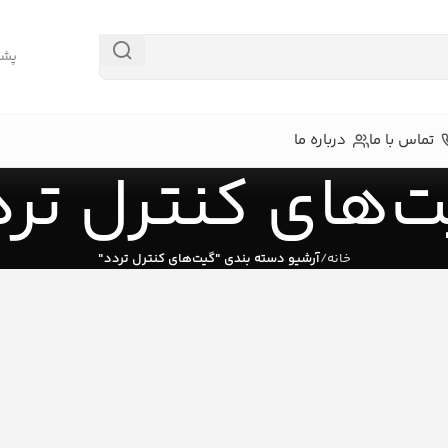
پشتیبا
تماس با ما
درباره ما
‌های کنترل تر
خانه
آرشیو دسته بندی "گیت‌های کنترل تردد"