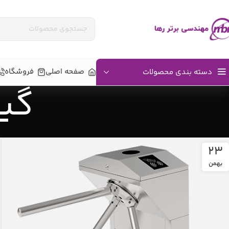
صفحه اصلی
فروشگاه
دسته بندی محصولات
گیت
۲۳
بهمن