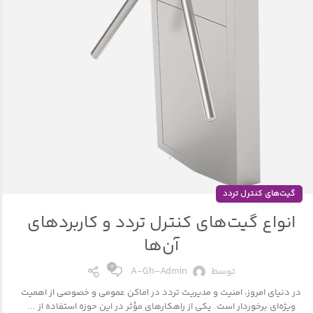
گیت‌های کنترل تردد
انواع گیت‌های کنترل تردد و کاربردهای
آن‌ها
۰
توسط
A-Gh-Admin
در دنیای امروز، امنیت و مدیریت تردد در اماکن عمومی و خصوصی از اهمیت
ویژه‌ای برخوردار است. یکی از راهکارهای مؤثر در این حوزه استفاده از ...