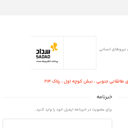
دسین و نیروهای انسانی
طالقانی جنوبی ، نبش کوچه اول ، پلاک 214
خبرنامه
برای عضویت در خبرنامه ایمیل خود را وارد کنید.