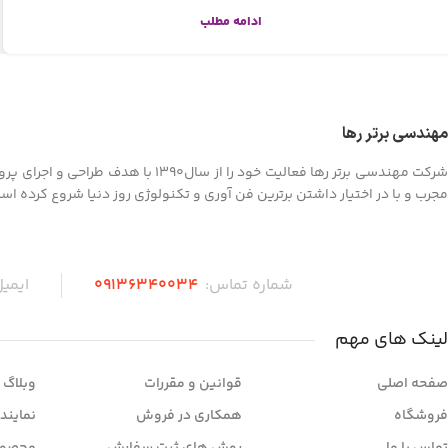
ادامه مطلب
مهندسی برتر رها
شرکت مهندسی برتر رها فعالیت خود را
مجرب و با در اختیار داشتن برترین فن آوری و تکنولوژی روز دنیا شروع کرده اس
شماره تماس:
۰۹136340034
ایمی
لینک های مهم
صفحه اصلی
قوانین و مقررات
وبلاگ
فروشگاه
همکاری در فروش
نمایند