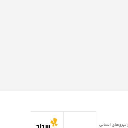
دسین و نیروهای انسانی