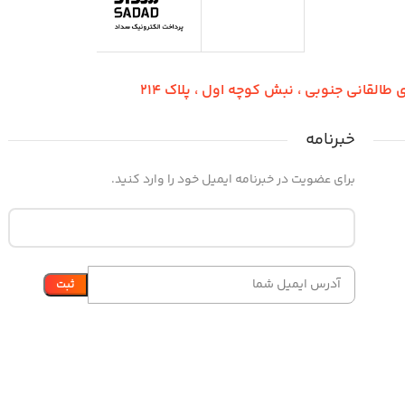
طالقانی جنوبی ، نبش کوچه اول ، پلاک 214
خبرنامه
برای عضویت در خبرنامه ایمیل خود را وارد کنید.
ساخته شده با
توسط
پایانت گروپ