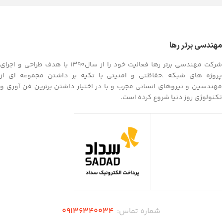
مهندسی برتر رها
شرکت مهندسی برتر رها فعالیت خود را از سال1390 با هدف طراحی و اجرای
پروژه های شبکه ،حفاظتی و امنیتی با تکیه بر داشتن مجموعه ای از
مهندسین و نیروهای انسانی مجرب و با در اختیار داشتن برترین فن آوری و
تکنولوژی روز دنیا شروع کرده است.
شماره تماس:
۰۹136340034