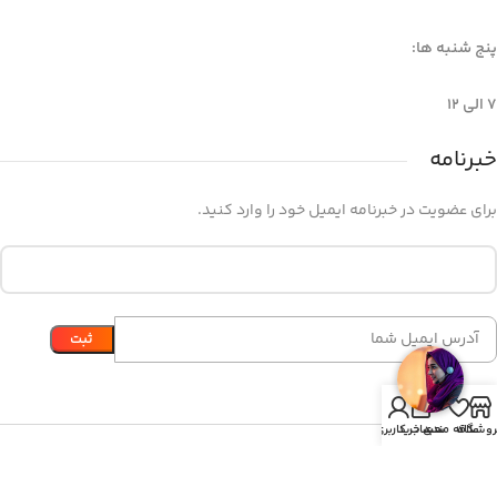
پنج شنبه ها:
7 الی 12
خبرنامه
برای عضویت در خبرنامه ایمیل خود را وارد کنید.
0
روشگاه
علاقه مندی
سبد خرید
حساب کاربری من
© کلیه حقوق سایت متعلق به مهندسی برتر رها می باشد.