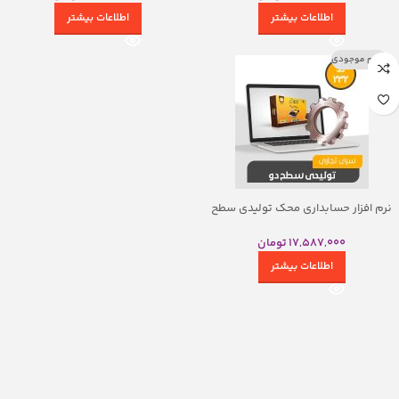
اطلاعات بیشتر
اطلاعات بیشتر
اتمام موجودی
نرم افزار حسابداری محک تولیدی سطح
دو
17,587,000
تومان
اطلاعات بیشتر