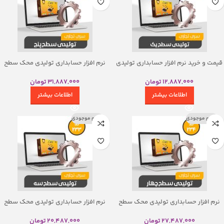
قیمت و خرید نرم افزار حسابداری تولیدی
نرم افزار حسابداری تولیدی محک سطح
محک سطح یک
پنج
12,887,000
تومان
31,887,000
تومان
اطلاعات بیشتر
اطلاعات بیشتر
اتمام موجودی
اتمام موجودی
نرم افزار حسابداری تولیدی محک سطح
نرم افزار حسابداری تولیدی محک سطح
چهار
سه
27,487,000
تومان
20,487,000
تومان