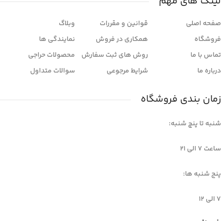
لینک های مهم
صفحه اصلی
قوانین و مقررات
وبلاگ
فروشگاه
همکاری در فروش
نمایندگی ها
تماس با ما
روش های ثبت سفارش
محصولات حراجی
درباره ما
شرایط مرجوعی
سوالات متداول
زمان بندی فروشگاه
شنبه تا پنچ شنبه:
ساعت 7 الی ۲۱
پنج شنبه ها:
7 الی 12