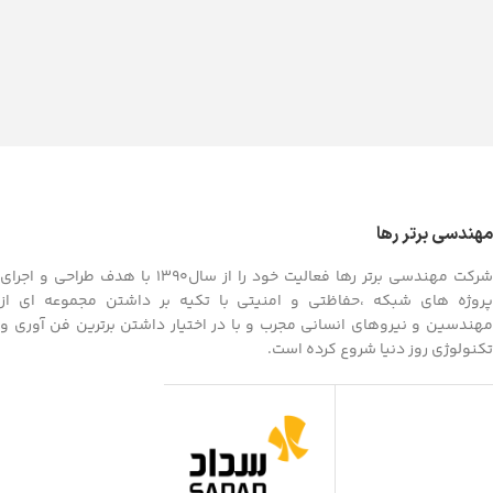
مهندسی برتر رها
شرکت مهندسی برتر رها فعالیت خود را از سال1390 با هدف طراحی و اجرای
پروژه های شبکه ،حفاظتی و امنیتی با تکیه بر داشتن مجموعه ای از
مهندسین و نیروهای انسانی مجرب و با در اختیار داشتن برترین فن آوری و
تکنولوژی روز دنیا شروع کرده است.