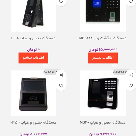
دستگاه انگشت زنی MB2000
دستگاه حضور و غیاب LF10
15,000,000
تومان
0
تومان
اطلاعات بیشتر
اطلاعات بیشتر
اتمام موجودی
اتمام موجودی
دستگاه حضور و غیاب MB20
دستگاه حضور و غیاب NF50
9,200,000
تومان
8,000,000
تومان