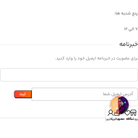
پنج شنبه ها:
7 الی 12
خبرنامه
برای عضویت در خبرنامه ایمیل خود را وارد کنید.
0
روشگاه
علاقه مندی
سبد خرید
حساب کاربری من
© کلیه حقوق سایت متعلق به مهندسی برتر رها می باشد.