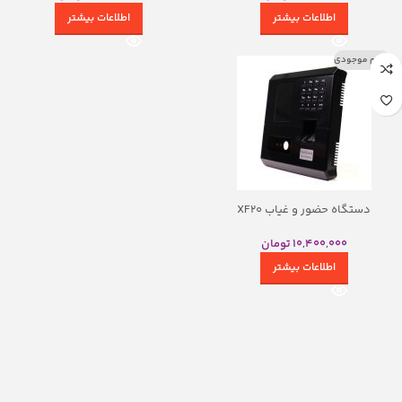
اطلاعات بیشتر
اطلاعات بیشتر
اتمام موجودی
دستگاه حضور و غیاب XF20
10,400,000
تومان
اطلاعات بیشتر