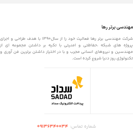
مهندسی برتر رها
شرکت مهندسی برتر رها فعالیت خود را از سال1390 با هدف طراحی و اجرای
پروژه های شبکه ،حفاظتی و امنیتی با تکیه بر داشتن مجموعه ای از
مهندسین و نیروهای انسانی مجرب و با در اختیار داشتن برترین فن آوری و
تکنولوژی روز دنیا شروع کرده است.
شماره تماس:
۰۹136340034