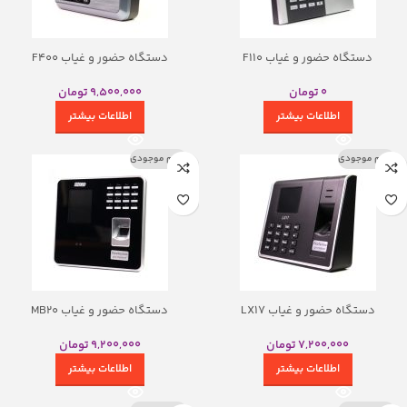
دستگاه حضور و غیاب F110
دستگاه حضور و غیاب F400
0
تومان
9,500,000
تومان
اطلاعات بیشتر
اطلاعات بیشتر
اتمام موجودی
اتمام موجودی
دستگاه حضور و غیاب LX17
دستگاه حضور و غیاب MB20
7,200,000
تومان
9,200,000
تومان
اطلاعات بیشتر
اطلاعات بیشتر