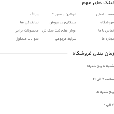
لینک های مهم
صفحه اصلی
قوانین و مقررات
وبلاگ
فروشگاه
همکاری در فروش
نمایندگی ها
تماس با ما
روش های ثبت سفارش
محصولات حراجی
درباره ما
شرایط مرجوعی
سوالات متداول
زمان بندی فروشگاه
شنبه تا پنچ شنبه:
ساعت 7 الی ۲۱
پنج شنبه ها:
7 الی 12