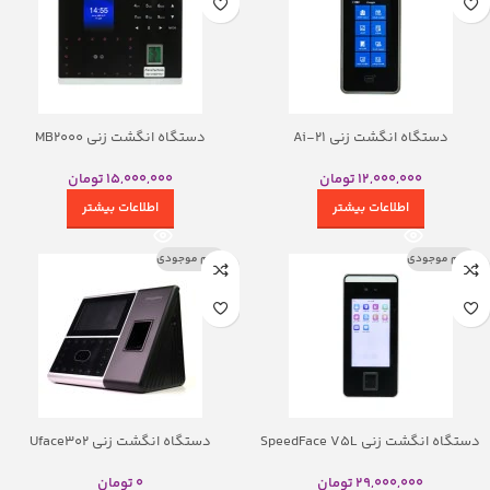
دستگاه انگشت زنی Ai-21
دستگاه انگشت زنی MB2000
12,000,000
تومان
15,000,000
تومان
اطلاعات بیشتر
اطلاعات بیشتر
اتمام موجودی
اتمام موجودی
دستگاه انگشت زنی SpeedFace V5L
دستگاه انگشت زنی Uface302
29,000,000
تومان
0
تومان