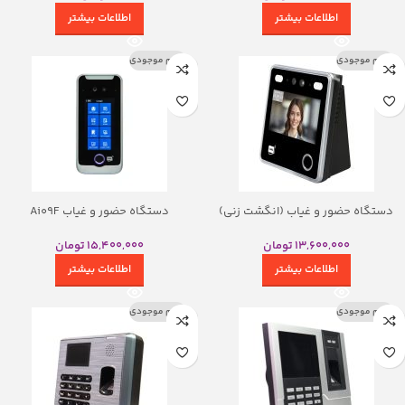
اطلاعات بیشتر
اطلاعات بیشتر
اتمام موجودی
اتمام موجودی
دستگاه حضور و غیاب (انگشت زنی)
دستگاه حضور و غیاب Ai09F
AI12F
15,400,000
تومان
13,600,000
تومان
اطلاعات بیشتر
اطلاعات بیشتر
اتمام موجودی
اتمام موجودی