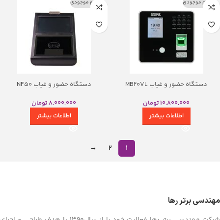
اتمام موجودی
اتمام موجودی
دستگاه حضور و غیاب MB20VL
دستگاه حضور و غیاب NF50
10,800,000
تومان
8,000,000
تومان
اطلاعات بیشتر
اطلاعات بیشتر
→
۲
۱
مهندسی برتر رها