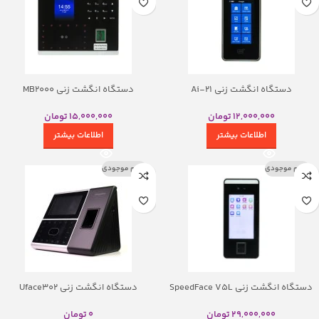
دستگاه انگشت زنی Ai-21
دستگاه انگشت زنی MB2000
12,000,000
تومان
15,000,000
تومان
اطلاعات بیشتر
اطلاعات بیشتر
اتمام موجودی
اتمام موجودی
دستگاه انگشت زنی SpeedFace V5L
دستگاه انگشت زنی Uface302
29,000,000
تومان
0
تومان