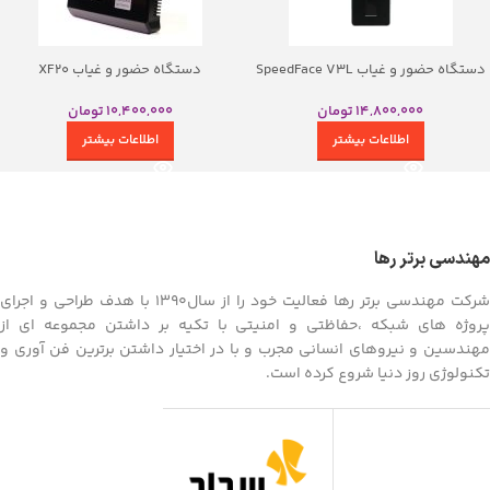
دستگاه حضور و غیاب SpeedFace V3L
دستگاه حضور و غیاب XF20
14,800,000
تومان
10,400,000
تومان
اطلاعات بیشتر
اطلاعات بیشتر
مهندسی برتر رها
شرکت مهندسی برتر رها فعالیت خود را از سال1390 با هدف طراحی و اجرای
پروژه های شبکه ،حفاظتی و امنیتی با تکیه بر داشتن مجموعه ای از
مهندسین و نیروهای انسانی مجرب و با در اختیار داشتن برترین فن آوری و
تکنولوژی روز دنیا شروع کرده است.