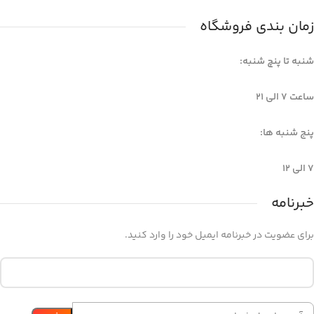
زمان بندی فروشگاه
شنبه تا پنچ شنبه:
ساعت 7 الی ۲۱
پنج شنبه ها:
7 الی 12
خبرنامه
برای عضویت در خبرنامه ایمیل خود را وارد کنید.