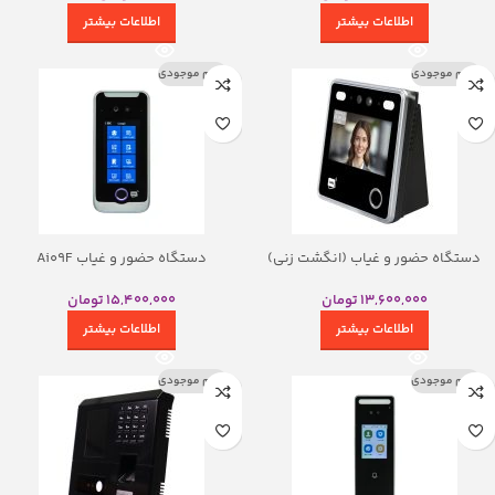
اطلاعات بیشتر
اطلاعات بیشتر
اتمام موجودی
اتمام موجودی
دستگاه حضور و غیاب (انگشت زنی)
دستگاه حضور و غیاب Ai09F
AI12F
15,400,000
تومان
13,600,000
تومان
اطلاعات بیشتر
اطلاعات بیشتر
اتمام موجودی
اتمام موجودی