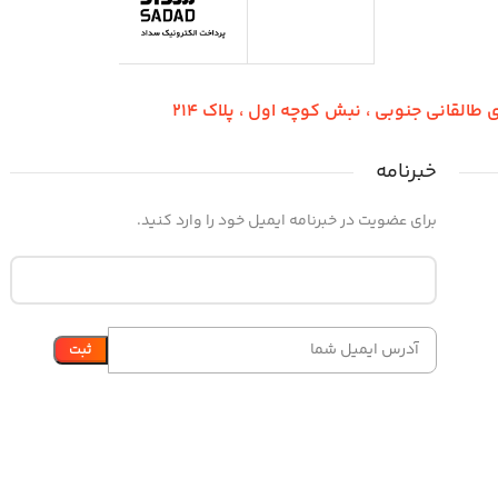
طالقانی جنوبی ، نبش کوچه اول ، پلاک 214
خبرنامه
برای عضویت در خبرنامه ایمیل خود را وارد کنید.
ساخته شده با
توسط
پایانت گروپ