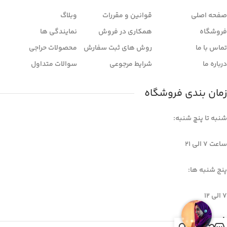
صفحه اصلی
قوانین و مقررات
وبلاگ
فروشگاه
همکاری در فروش
نمایندگی ها
تماس با ما
روش های ثبت سفارش
محصولات حراجی
درباره ما
شرایط مرجوعی
سوالات متداول
زمان بندی فروشگاه
شنبه تا پنچ شنبه:
ساعت 7 الی ۲۱
پنج شنبه ها:
7 الی 12
خبرنامه
0