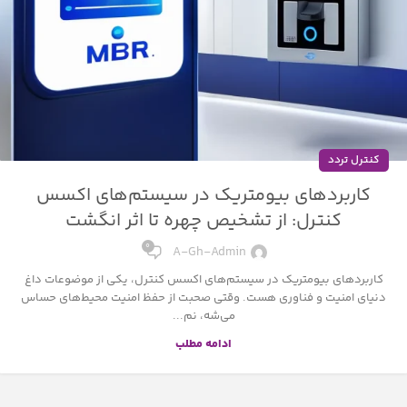
کنترل تردد
کاربردهای بیومتریک در سیستم‌های اکسس
کنترل: از تشخیص چهره تا اثر انگشت
۰
A-Gh-Admin
کاربردهای بیومتریک در سیستم‌های اکسس کنترل، یکی از موضوعات داغ
دنیای امنیت و فناوری هست. وقتی صحبت از حفظ امنیت محیط‌های حساس
می‌شه، نم...
ادامه مطلب