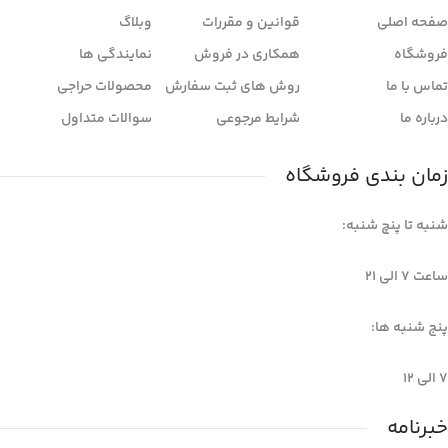
صفحه اصلی
قوانین و مقررات
وبلاگ
فروشگاه
همکاری در فروش
نمایندگی ها
تماس با ما
روش های ثبت سفارش
محصولات حراجی
درباره ما
شرایط مرجوعی
سوالات متداول
زمان بندی فروشگاه
شنبه تا پنچ شنبه:
ساعت 7 الی ۲۱
پنج شنبه ها:
7 الی 12
خبرنامه