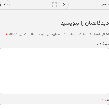
قدیمی تر
جدیدتر
دیدگاهتان را بنویسید
*
نشانی ایمیل شما منتشر نخواهد شد.
بخش‌های موردنیاز علامت‌گذاری شده‌اند
*
دیدگاه
*
نام