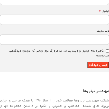
*
ایمیل
وب‌سایت
ذخیره نام، ایمیل و وبسایت من در مرورگر برای زمانی که دوباره دیدگاهی
می‌نویسم.
مهندسی برتر رها
شرکت مهندسی برتر رها فعالیت خود را از سال1390 با هدف طراحی و اجرای
پروژه های شبکه ،حفاظتی و امنیتی با تکیه بر داشتن مجموعه ای از