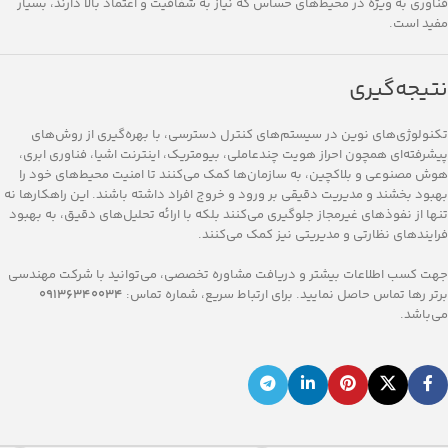
فناوری به ویژه در محیط‌های حساس که نیاز به شفافیت و اعتماد بالا دارند، بسیار
مفید است.
نتیجه‌گیری
تکنولوژی‌های نوین در سیستم‌های کنترل دسترسی، با بهره‌گیری از روش‌های
پیشرفته‌ای همچون احراز هویت چندعاملی، بیومتریک، اینترنت اشیا، فناوری ابری،
هوش مصنوعی و بلاکچین، به سازمان‌ها کمک می‌کنند تا امنیت محیط‌های خود را
بهبود بخشند و مدیریت دقیقی بر ورود و خروج افراد داشته باشند. این راهکارها نه
تنها از نفوذهای غیرمجاز جلوگیری می‌کنند بلکه با ارائه تحلیل‌های دقیق، به بهبود
فرایندهای نظارتی و مدیریتی نیز کمک می‌کنند.
جهت کسب اطلاعات بیشتر و دریافت مشاوره تخصصی، می‌توانید با شرکت مهندسی
برتر رها تماس حاصل نمایید. برای ارتباط سریع، شماره تماس:
09136340034
می‌باشد.