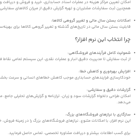
امکان تعیین مراکز هزینه در عملیات اسناد حسابداری، خرید و فروش و دریافت و
همچنین ثبت سفارشات مشتریان و تهیه گزارش دقیق از میزان کالاهای سفارشی، 
امکانات بستن سال مالی و تغییر گروهی کالاها:
قابلیت بستن سال مالی در تاریخ‌های گذشته و تغییر گروهی کالاها برای بهینه
چرا انتخاب این نرم افزار؟
شمولیت کامل فرآیندهای فروشگاهی:
از ثبت سفارش تا مدیریت دقیق انبار و عملیات نقدی، این سیستم تمامی نقاط فر
افزایش بهره‌وری و کاهش خطا:
خودکارسازی فرایندهای حسابداری موجب کاهش خطاهای انسانی و سرعت بخشیدن
گزارشات دقیق و سفارشی:
امکان طراحی دلخواه گزارشات سود و زیان، ترازنامه و گزارش‌های تحلیلی جامع، م
می‌دهد.
سازگاری با نیازهای فروشگاه‌های بزرگ:
این نرم افزار، با امکانات متنوع، نیازهای فروشگاه‌های بزرگ را در زمینه فروش، خر
برای کسب اطلاعات بیشتر و دریافت مشاوره تخصصی، تماس حاصل فرمایید.