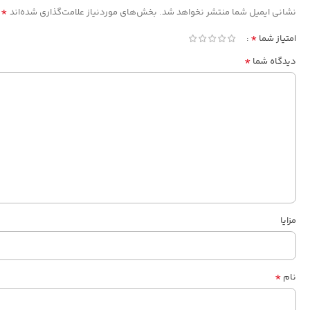
*
نشانی ایمیل شما منتشر نخواهد شد.
بخش‌های موردنیاز علامت‌گذاری شده‌اند
*
امتیاز شما
*
دیدگاه شما
مزایا
*
نام