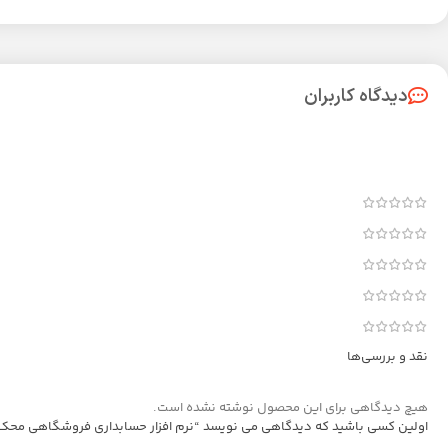
دیدگاه کاربران
نقد و بررسی‌ها
هیچ دیدگاهی برای این محصول نوشته نشده است.
اولین کسی باشید که دیدگاهی می نویسد “نرم افزار حسابداری فروشگاهی محک سطح