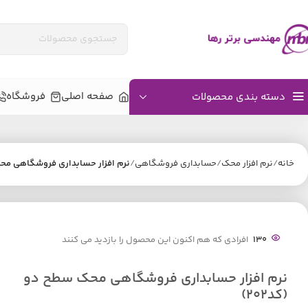
صفحه اصلی
فروشگاه
دسته بندی محصولات
خانه
نرم افزار محک
حسابداری فروشگاهی
نرم افزار حسابداری فروشگاهی محک 
130
افرادی که هم اکنون این محصول را بازدید می کنند
نرم افزار حسابداری فروشگاهی محک سطح دو
(کد202)
اکسس کنترل بیومتریک
دستگاه‌های تشخی