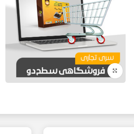
 با فناوری مادون
دستگاه‌های کارتی RFID
دستگاه‌های کارتی NFC
ره مجهز به هوش
دستگاه‌های کارتی مغناطیسی
دستگاه‌های رمزی دیجیتال
ه ترکیبی
دستگاه‌های ترکیبی کارت و رمز
 با دمای بدن
ه قابل حمل
حصولات
بزرگنمایی تصویر