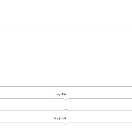
معایب
*
ایمیل