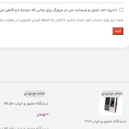
ذخیره نام، ایمیل و وبسایت من در مرورگر برای زمانی که دوباره دیدگاهی می
شما باید وارد حساب خود شده باشید تا قادر به اضافه کردن تصاویر در نظرات باش
اتمام موجودی
اتمام موجودی
دستگاه حضور و غیاب WL50
0
تومان
دستگاه حضور و غیاب F110
اطلاعات بیشتر
دستگاه