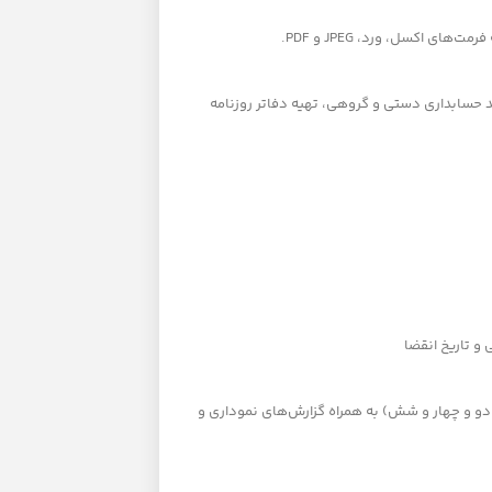
اکسل، ورد، JPEG و PDF.
حسابداری دستی و گروهی، تهیه دفاتر روزنامه
 و تاریخ انقضا
 (دو و چهار و شش) به همراه گزارش‌های نموداری و