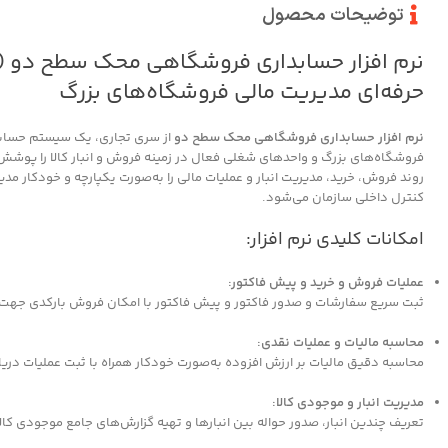
توضیحات محصول
حرفه‌ای مدیریت مالی فروشگاه‌های بزرگ
نرم افزار حسابداری فروشگاهی محک سطح دو
از سری تجاری، یک سیستم حسابد
فروشگاه‌های بزرگ و واحدهای شغلی فعال در زمینه فروش و انبار کالا را پوشش می‌
روند فروش، خرید، مدیریت انبار و عملیات مالی را به‌صورت یکپارچه و خودکار مد
کنترل داخلی سازمان می‌شود.
امکانات کلیدی نرم افزار:
عملیات فروش و خرید و پیش فاکتور:
ثبت سریع سفارشات و صدور فاکتور و پیش فاکتور با امکان فروش بارکدی جهت 
محاسبه مالیات و عملیات نقدی:
محاسبه دقیق مالیات بر ارزش افزوده به‌صورت خودکار همراه با ثبت عملیات در
مدیریت انبار و موجودی کالا:
تعریف چندین انبار، صدور حواله بین انبارها و تهیه گزارش‌های جامع موجودی کال