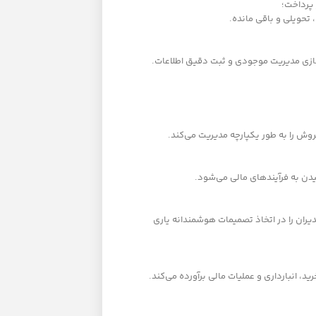
 پرداخت؛
تحویلی و باقی مانده.
‌سازی مدیریت موجودی و ثبت دقیق اطلاعات.
وش را به طور یکپارچه مدیریت می‌کند.
 به فرآیندهای مالی می‌شود.
دیران را در اتخاذ تصمیمات هوشمندانه یاری
ید، انبارداری و عملیات مالی برآورده می‌کند.