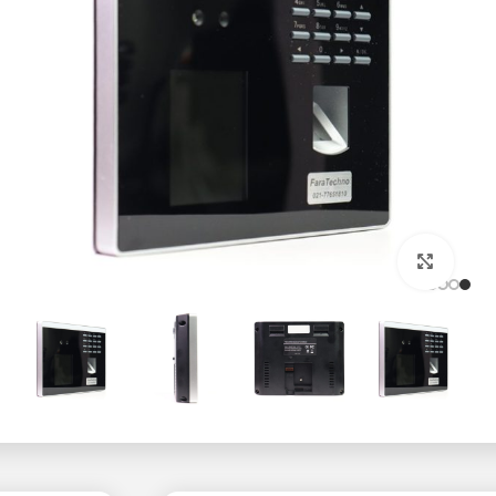
بزرگنمایی تصویر