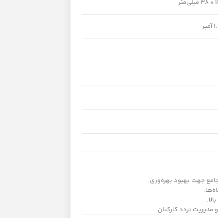
جامع جهت بهبود بهره‌وری.
ه‌ها.
لا.
 مدیریت تردد کارکنان.