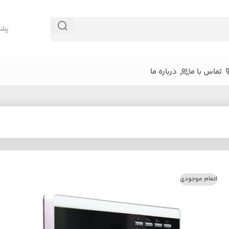
پشتیبا
تماس با ما
درباره ما
اتمام موجودی