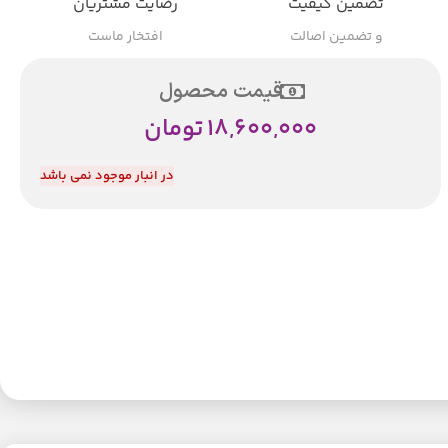
تضمین کیفیت
رضایت مشتریان
و تضمین اصالت
افتخار ماست
قیمت محصول
18,600,000
تومان
در انبار موجود نمی باشد