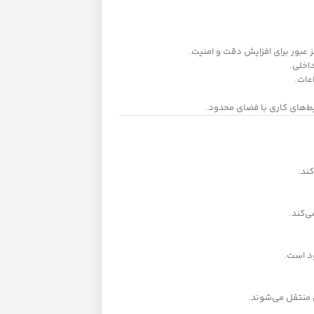
ط‌های کاری با فضای محدود.
ود است.