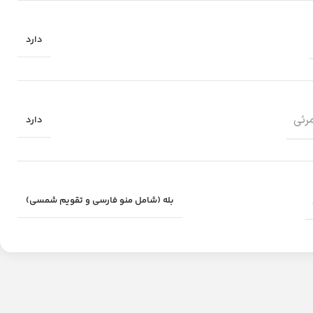
دارد
مرئی
دارد
بله (شامل منو فارسی و تقویم شمسی)