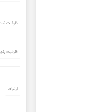
ظرفیت ثبت 
ظرفیت رکورد
ارتباط