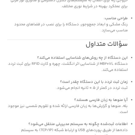
خروجی رله برای اتصال به سیستم‌های کنترل دسترسی و فناوری نور مرئی
برای عملکرد بهینه در شرایط نوری مختلف.
طراحی مناسب:
رنگ مشکی و ابعاد جمع‌وجور، دستگاه را برای نصب در فضاهای محدود
مناسب می‌سازد.
سؤالات متداول
این دستگاه از چه روش‌های شناسایی استفاده می‌کند؟
دستگاه MB20VL از شناسایی اثر انگشت، چهره و کارت RFID برای ثبت تردد
استفاده می‌کند.
زمان ثبت تردد با این دستگاه چقدر است؟
ثبت تردد در کمتر از 0.5 ثانیه انجام می‌شود.
آیا منوها به زبان فارسی هستند؟
بله، منوها و گزارش‌ها به زبان فارسی ارائه شده و تقویم شمسی نیز موجود
است.
اطلاعات ثبت‌شده چگونه به سیستم مدیریتی منتقل می‌شود؟
داده‌ها از طریق پورت‌های USB و ارتباط شبکه (TCP/IP) به سیستم