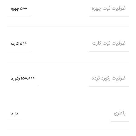
ظرفیت ثبت چهره
500 چهره
ظرفیت ثبت کارت
500 کارت
ظرفیت رکورد تردد
150.000 رکورد
باطری
دارد