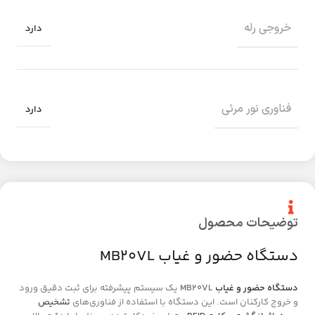
خروجی رله
دارد
فناوری نور مرئی
دارد
توضیحات محصول
دستگاه حضور و غیاب MB20VL
دستگاه حضور و غیاب
MB20VL
یک سیستم پیشرفته برای ثبت دقیق ورود
و خروج کارکنان است. این دستگاه با استفاده از فناوری‌های
تشخیص