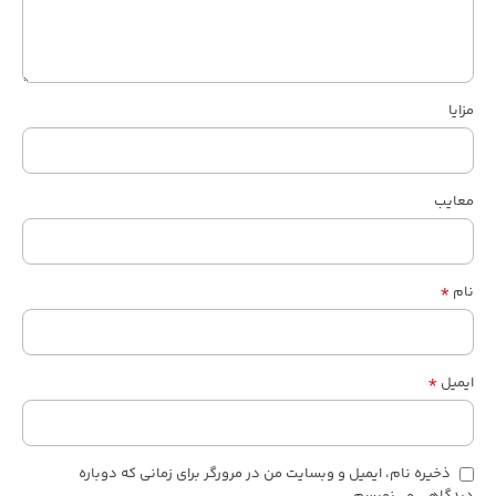
مزایا
معایب
*
نام
*
ایمیل
ذخیره نام، ایمیل و وبسایت من در مرورگر برای زمانی که دوباره