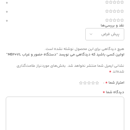
0
0
0
نقد و بررسی‌ها
هیچ دیدگاهی برای این محصول نوشته نشده است.
اولین کسی باشید که دیدگاهی می نویسد “دستگاه حضور و غیاب MB20VL”
نشانی ایمیل شما منتشر نخواهد شد.
بخش‌های موردنیاز علامت‌گذاری
*
شده‌اند
*
امتیاز شما
*
دیدگاه شما