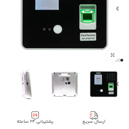
بزرگنمایی تصویر
ارسال سریع
پشتیبانی ۲۴ ساعته