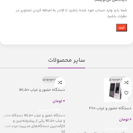
دیدگاهی می‌نویسم.
شما باید وارد حساب خود شده باشید تا قادر به اضافه کردن تصاویر در
نظرات باشید.
سایر محصولات
اتمام موجودی
اتمام موجودی
دستگاه حضور و غیاب WL50
0
تومان
دستگاه حضور و غیاب F110
اطلاعات بیشتر
دستگاه حضور و غیاب WL50 دستگاه حضور
0
تومان
و غیاب WL50 یکی از پیشرفته‌ترین و
کارآمدترین دستگاه‌های مدیریت تردد است
اطلاعات بیشتر
که