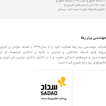
دستگاه حضور و غیاب F110 دستگاه حضور و
غیاب F110 یکی از مدل‌های کاربردی و
مقرون‌به‌صرفه برای مدیریت تردد پرسنل
مهندسی برتر رها
شرکت مهندسی برتر رها فعالیت خود را از سال1390 با هدف طراحی و اجرای
پروژه های شبکه ،حفاظتی و امنیتی با تکیه بر داشتن مجموعه ای از
مهندسین و نیروهای انسانی مجرب و با در اختیار داشتن برترین فن آوری و
تکنولوژی روز دنیا شروع کرده است.