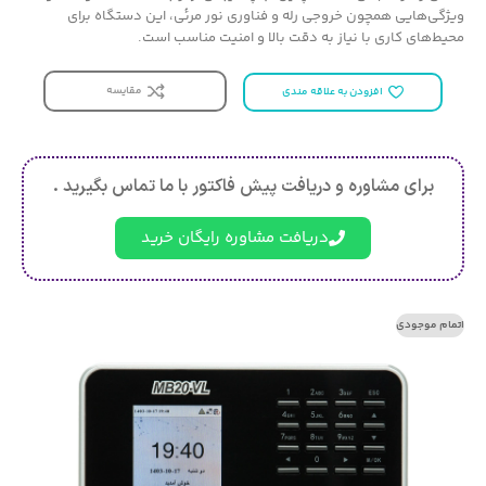
ویژگی‌هایی همچون خروجی رله و فناوری نور مرئی، این دستگاه برای
محیط‌های کاری با نیاز به دقت بالا و امنیت مناسب است.
مقایسه
افزودن به علاقه مندی
برای مشاوره و دریافت پیش فاکتور با ما تماس بگیرید .
دریافت مشاوره رایگان خرید
اتمام موجودی