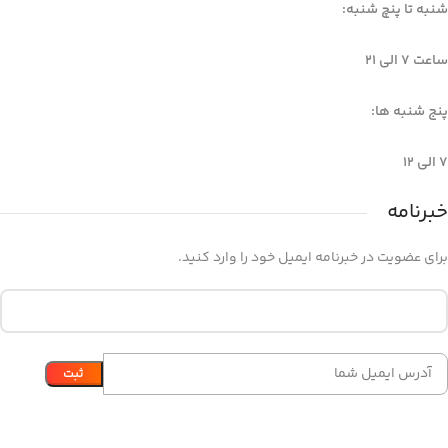
شنبه تا پنچ شنبه:
ساعت 7 الی ۲۱
پنج شنبه ها:
7 الی 12
خبرنامه
برای عضویت در خبرنامه ایمیل خود را وارد کنید.