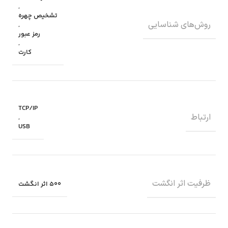
,
تشخیص چهره
روش‌های شناسایی
,
رمز عبور
,
کارت
TCP/IP
ارتباط
,
USB
ظرفیت اثر انگشت
500 اثر انگشت