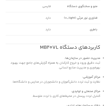
منو و سخنگوی دستگاه
فارسی
فناوری نور مرئی (v_light)
دارد
باطری
دارد
کاربردهای دستگاه MB20VL
مدیریت حضور در سازمان‌ها:
ثبت دقیق ورود و خروج کارکنان به همراه گزارش‌های جامع جهت بهبود
بهره‌وری و مدیریت منابع انسانی.
مراکز آموزشی:
نظارت و ثبت تردد دانش‌آموزان و دانشجویان در مدارس و دانشگاه‌ها.
مراکز صنعتی و تولیدی:
کنترل تردد پرسنل در محیط‌های کاری با تردد متوسط.
دفاتر و سازمان‌های اداری: