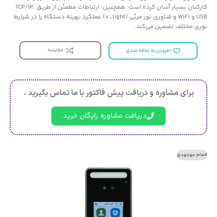
کارکنان بسیار آسان کرده است. همچنین، ارتباطات مطمئن از طریق TCP/IP،
USB و WiFi و فناوری نور مرئی (v_light) عملکرد بهینه دستگاه را در شرایط
نوری مختلف تضمین می‌کند.
مقایسه
افزودن به علاقه مندی
برای مشاوره و دریافت پیش فاکتور با ما تماس بگیرید .
دریافت مشاوره رایگان خرید
اتمام موجودی