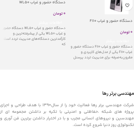
دستگاه حضور و غیاب WL50
0
تومان
دستگاه حضور و غیاب F110
اطلاعات بیشتر
دستگاه حضور و غیاب WL50 دستگاه حضور
0
تومان
و غیاب WL50 یکی از پیشرفته‌ترین و
کارآمدترین دستگاه‌های مدیریت تردد است
اطلاعات بیشتر
که
دستگاه حضور و غیاب F110 دستگاه حضور و
غیاب F110 یکی از مدل‌های کاربردی و
مقرون‌به‌صرفه برای مدیریت تردد پرسنل
مهندسی برتر رها
شرکت مهندسی برتر رها فعالیت خود را از سال1390 با هدف طراحی و اجرای
پروژه های شبکه ،حفاظتی و امنیتی با تکیه بر داشتن مجموعه ای از
مهندسین و نیروهای انسانی مجرب و با در اختیار داشتن برترین فن آوری و
تکنولوژی روز دنیا شروع کرده است.