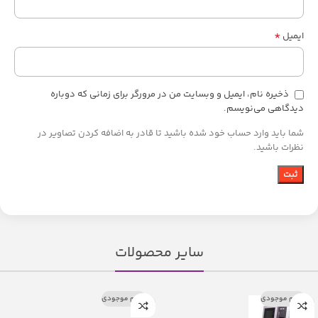
*
ایمیل
ذخیره نام، ایمیل و وبسایت من در مرورگر برای زمانی که دوباره
دیدگاهی می‌نویسم.
شما باید وارد حساب خود شده باشید تا قادر به اضافه کردن تصاویر در
نظرات باشید.
سایر محصولات
اتمام موجودی
اتمام موجودی