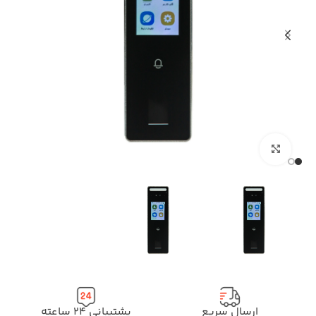
بزرگنمایی تصویر
ارسال سریع
پشتیبانی ۲۴ ساعته