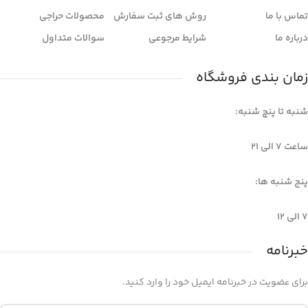
تماس با ما
روش های ثبت سفارش
محصولات حراجی
درباره ما
شرایط مرجوعی
سوالات متداول
زمان بندی فروشگاه
شنبه تا پنچ شنبه:
ساعت 7 الی ۲۱
پنج شنبه ها:
7 الی 12
خبرنامه
برای عضویت در خبرنامه ایمیل خود را وارد کنید.