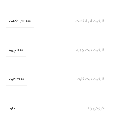
ظرفیت اثر انگشت
1000 اثر انگشت
ظرفیت ثبت چهره
1000 چهره
ظرفیت ثبت کارت
3000 کارت
خروجی رله
دارد