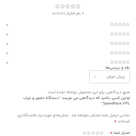
0 نفر امتیاز داده اند
0
0
0
0
0
نقد و بررسی‌ها
هیچ دیدگاهی برای این محصول نوشته نشده است.
اولین کسی باشید که دیدگاهی می نویسد “دستگاه حضور و غیاب
SpeedFace V3L”
نشانی ایمیل شما منتشر نخواهد شد.
بخش‌های موردنیاز علامت‌گذاری
*
شده‌اند
*
امتیاز شما