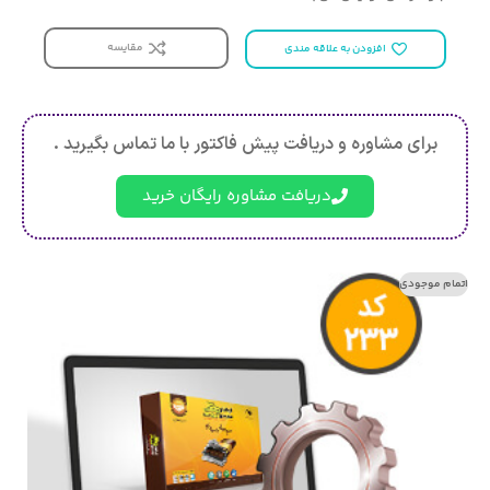
مقایسه
افزودن به علاقه مندی
برای مشاوره و دریافت پیش فاکتور با ما تماس بگیرید .
دریافت مشاوره رایگان خرید
اتمام موجودی