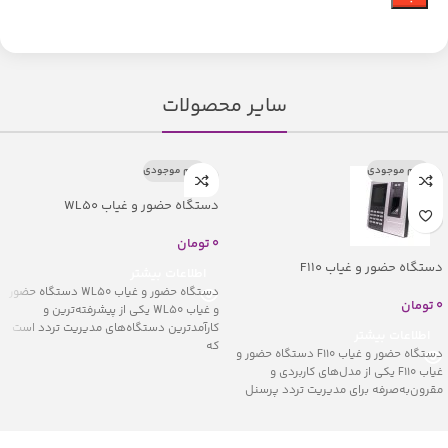
سایر محصولات
اتمام موجودی
اتمام موجودی
دستگاه حضور و غیاب WL50
0
تومان
دستگاه حضور و غیاب F110
اطلاعات بیشتر
دستگاه حضور و غیاب WL50 دستگاه حضور
0
تومان
و غیاب WL50 یکی از پیشرفته‌ترین و
کارآمدترین دستگاه‌های مدیریت تردد است
اطلاعات بیشتر
که
دستگاه حضور و غیاب F110 دستگاه حضور و
غیاب F110 یکی از مدل‌های کاربردی و
مقرون‌به‌صرفه برای مدیریت تردد پرسنل