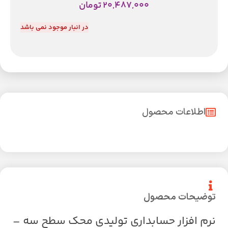
20,487,000
تومان
در انبار موجود نمی باشد
اطلاعات محصول
توضیحات محصول
نرم افزار حسابداری تولیدی محک سطح سه –