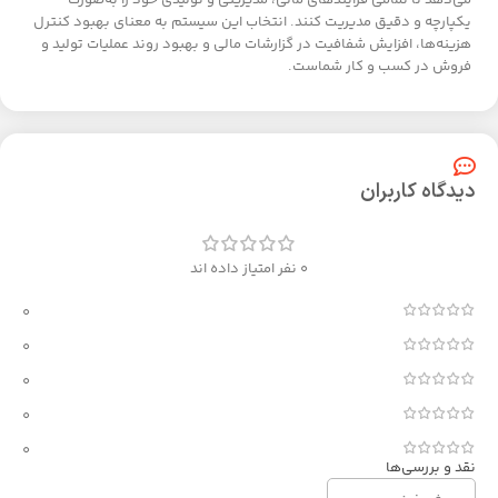
می‌دهد تا تمامی فرآیندهای مالی، مدیریتی و تولیدی خود را به‌صورت
یکپارچه و دقیق مدیریت کنند. انتخاب این سیستم به معنای بهبود کنترل
هزینه‌ها، افزایش شفافیت در گزارشات مالی و بهبود روند عملیات تولید و
فروش در کسب و کار شماست.
دیدگاه کاربران
0 نفر امتیاز داده اند
0
0
0
0
0
نقد و بررسی‌ها