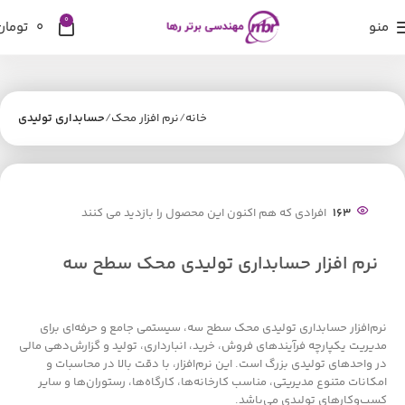
0
منو
0
تومان
خانه
نرم افزار محک
حسابداری تولیدی
163
افرادی که هم اکنون این محصول را بازدید می کنند
نرم افزار حسابداری تولیدی محک سطح سه
نرم‌افزار حسابداری تولیدی محک سطح سه، سیستمی جامع و حرفه‌ای برای
مدیریت یکپارچه فرآیندهای فروش، خرید، انبارداری، تولید و گزارش‌دهی مالی
در واحدهای تولیدی بزرگ است. این نرم‌افزار، با دقت بالا در محاسبات و
امکانات متنوع مدیریتی، مناسب کارخانه‌ها، کارگاه‌ها، رستوران‌ها و سایر
کسب‌وکارهای تولیدی می‌باشد.