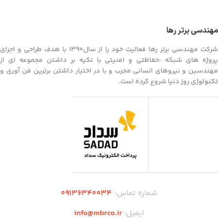
مهندسی برتر رها
شرکت مهندسی برتر رها فعالیت خود را از سال1390 با هدف طراحی و اجرای
پروژه های شبکه ،حفاظتی و امنیتی با تکیه بر داشتن مجموعه ای از
مهندسین و نیروهای انسانی مجرب و با در اختیار داشتن برترین فن آوری و
تکنولوژی روز دنیا شروع کرده است.
شماره تماس:
۰۹136340034
ایمیل:
info@mbrco.ir