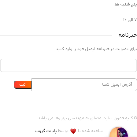
پنج شنبه ها:
7 الی 12
خبرنامه
برای عضویت در خبرنامه ایمیل خود را وارد کنید.
© کلیه حقوق سایت متعلق به مهندسی برتر رها می باشد.
ساخته شده با
توسط
پایانت گروپ