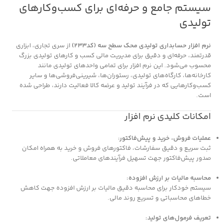
سیستم جامع و حرفه‌ای برای کسب‌وکارهای
تولیدی
نرم افزار حسابداری تولیدی محک سطح سه (کد233)
از سری تجاری، ابزاری
قدرتمند، حرفه‌ای و دقیق برای مدیریت مالی کسب و کارهای تولیدی بزرگ
محسوب می‌شود. این نرم افزار برای تمامی واحدهای تولیدی مانند
کارخانه‌ها، کارگاه‌های تولیدی، رستوران‌ها، شیرینی‌فروشی‌ها و سایر
کسب‌وکارهایی که در فرآیند تولید و عرضه کالا فعالیت دارند، طراحی شده
است.
امکانات کلیدی نرم افزار
عملیات فروش، خرید و پیش‌فاکتور:
ثبت سریع و دقیق سفارشات، فاکتورهای فروش و خرید به همراه امکان
صدور پیش‌فاکتور جهت تسهیل فرآیندهای معاملاتی.
محاسبه مالیات بر ارزش افزوده:
سیستم خودکار برای محاسبه دقیق مالیات بر ارزش افزوده جهت کاهش
خطاهای محاسباتی و تسریع روند مالی.
تعریف فرمول‌های تولید: