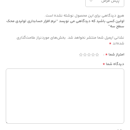
هیچ دیدگاهی برای این محصول نوشته نشده است.
اولین کسی باشید که دیدگاهی می نویسد “نرم افزار حسابداری تولیدی محک
سطح سه”
نشانی ایمیل شما منتشر نخواهد شد.
بخش‌های موردنیاز علامت‌گذاری
*
شده‌اند
*
امتیاز شما
*
دیدگاه شما