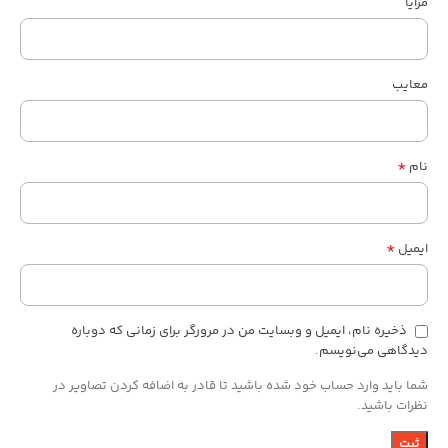
مزایا
معایب
*
نام
*
ایمیل
ذخیره نام، ایمیل و وبسایت من در مرورگر برای زمانی که دوباره
دیدگاهی می‌نویسم.
شما باید وارد حساب خود شده باشید تا قادر به اضافه کردن تصاویر در
نظرات باشید.