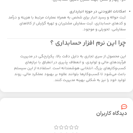
امکانات افزودنی در حوزه انبارداری
ثبت حواله و رسید انبار برای شخص به همراه عملیات مرتبط با هزینه و درآمد
و کدهای حسابداری، ثبت سفارش مشتریان و تهیه گزارش از کالاهای
سفارشی، تحویلی و موجود.
چرا این نرم افزار حسابداری ؟
این محصول از سری تجاری به دلیل دقت بالا، یکپارچگی در مدیریت
فرآیندهای مالی و تولیدی، و انعطاف پذیری در انطباق با نیازهای
کسب‌وکارهای بزرگ، انتخابی هوشمندانه است. استفاده از این سیستم
باعث می‌شود تا کسب‌وکارها بتوانند علاوه بر بهبود عملکرد مالی، روند
تولید خود را نیز به شکلی بهینه مدیریت کنند.
دیدگاه کاربران