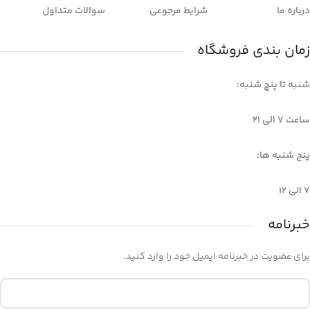
درباره ما
شرایط مرجوعی
سوالات متداول
زمان بندی فروشگاه
شنبه تا پنچ شنبه:
ساعت 7 الی ۲۱
پنج شنبه ها:
7 الی 12
خبرنامه
برای عضویت در خبرنامه ایمیل خود را وارد کنید.