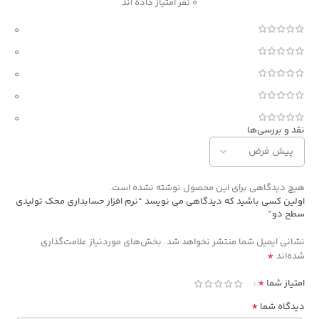
0 نفر امتیاز داده اند
0
0
0
0
0
نقد و بررسی‌ها
هیچ دیدگاهی برای این محصول نوشته نشده است.
اولین کسی باشید که دیدگاهی می نویسد “نرم افزار حسابداری محک تولیدی
سطح دو”
نشانی ایمیل شما منتشر نخواهد شد.
بخش‌های موردنیاز علامت‌گذاری
*
شده‌اند
*
امتیاز شما
*
دیدگاه شما