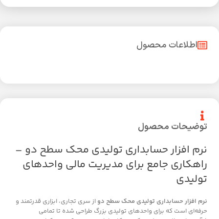
اطلاعات محصول
توضیحات محصول
نرم افزار حسابداری تولیدی محک سطح دو –
راهکاری جامع برای مدیریت مالی واحدهای
تولیدی
نرم افزار حسابداری تولیدی محک سطح دو
از سری تجاری، ابزاری قدرتمند و
حرفه‌ای است که برای واحدهای تولیدی بزرگ طراحی شده تا تمامی