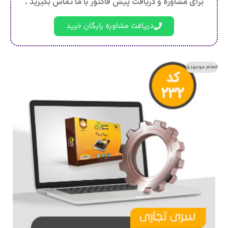
برای مشاوره و دریافت پیش فاکتور با ما تماس بگیرید .
دریافت مشاوره رایگان خرید
اتمام موجودی