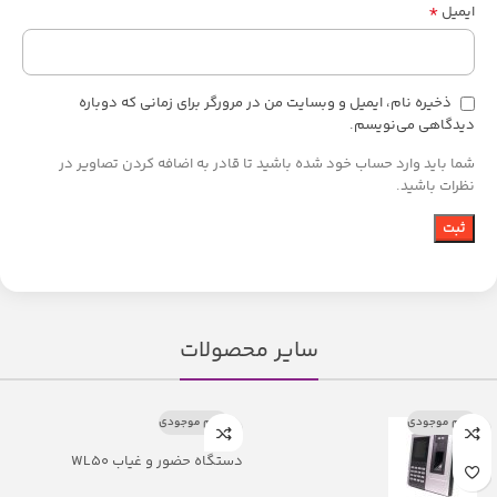
*
ایمیل
ذخیره نام، ایمیل و وبسایت من در مرورگر برای زمانی که دوباره
دیدگاهی می‌نویسم.
شما باید وارد حساب خود شده باشید تا قادر به اضافه کردن تصاویر در
نظرات باشید.
سایر محصولات
اتمام موجودی
اتمام موجودی
دستگاه حضور و غیاب WL50